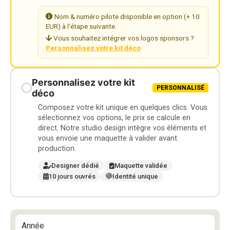
Nom & numéro pilote disponible en option (+ 10
EUR) à l'étape suivante.
Vous souhaitez intégrer vos logos sponsors ?
Personnalisez votre kit déco
Personnalisez votre kit
PERSONNALISÉ
déco
Composez votre kit unique en quelques clics. Vous
sélectionnez vos options, le prix se calcule en
direct. Notre studio design intègre vos éléments et
vous envoie une maquette à valider avant
production.
Designer dédié
Maquette validée
10 jours ouvrés
Identité unique
Année