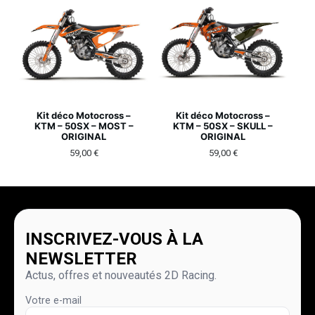
Kit déco Motocross –
Kit déco Motocross –
KTM – 50SX – MOST –
KTM – 50SX – SKULL –
ORIGINAL
ORIGINAL
59,00
€
59,00
€
INSCRIVEZ-VOUS À LA
NEWSLETTER
Actus, offres et nouveautés 2D Racing.
Votre e-mail