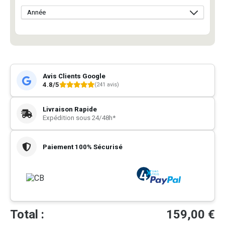
Avis Clients Google
4.8/5
(241 avis)
Livraison Rapide
Expédition sous 24/48h*
Paiement 100% Sécurisé
Total :
159,00
€