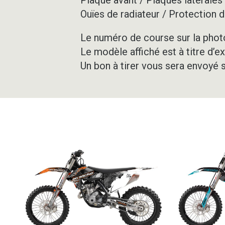
Ouïes de radiateur / Protection d
Le numéro de course sur la photo
Le modèle affiché est à titre d’e
Un bon à tirer vous sera envoyé 