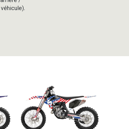
 véhicule).