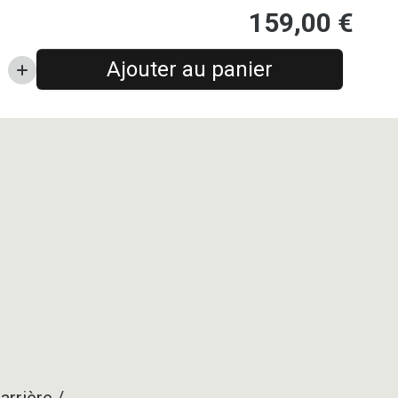
159,00
€
Ajouter au panier
arrière /