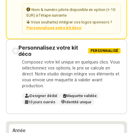
Nom & numéro pilote disponible en option (+ 10
EUR) à l'étape suivante.
Vous souhaitez intégrer vos logos sponsors ?
Personnalisez votre kit déco
Personnalisez votre kit
PERSONNALISÉ
déco
Composez votre kit unique en quelques clics. Vous
sélectionnez vos options, le prix se calcule en
direct. Notre studio design intègre vos éléments et
vous envoie une maquette à valider avant
production.
Designer dédié
Maquette validée
10 jours ouvrés
Identité unique
Année