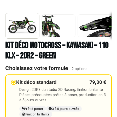
Kit déco Motocross – KAWASAKI – 110
KLX – 2DR2 – GREEN
Choisissez votre formule
2 options
79,00 €
Kit déco standard
Design 2DR3 du studio 2D Racing, finition brillante.
Pièces précoupées prêtes à poser, production en 3
à 5 jours ouvrés.
Prêt à poser
3 à 5 jours ouvrés
Finition brillante