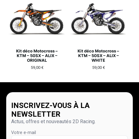
Kit déco Motocross –
Kit déco Motocross –
KTM – 50SX – ALIX –
KTM – 50SX – ALIX –
ORIGINAL
WHITE
59,00
€
59,00
€
INSCRIVEZ-VOUS À LA
NEWSLETTER
Actus, offres et nouveautés 2D Racing.
Votre e-mail