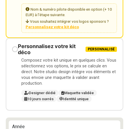
Nom & numéro pilote disponible en option (+ 10
EUR) à l'étape suivante.
Vous souhaitez intégrer vos logos sponsors ?
Personnalisez votre kit déco
Personnalisez votre kit
PERSONNALISÉ
déco
Composez votre kit unique en quelques clics. Vous
sélectionnez vos options, le prix se calcule en
direct. Notre studio design intègre vos éléments et
vous envoie une maquette à valider avant
production.
Designer dédié
Maquette validée
10 jours ouvrés
Identité unique
Année