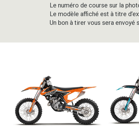
Le numéro de course sur la photo
Le modèle affiché est à titre d’e
Un bon à tirer vous sera envoyé 