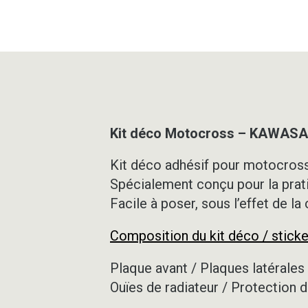
Kit déco Motocross – KAWASA
Kit déco adhésif pour motocross,
Spécialement conçu pour la prat
Facile à poser, sous l’effet de la
Composition du kit déco / sticke
Plaque avant / Plaques latérales 
Ouïes de radiateur / Protection d