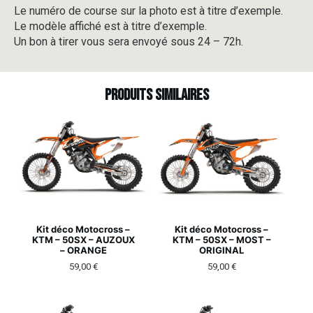
Le numéro de course sur la photo est à titre d’exemple.
Le modèle affiché est à titre d’exemple.
Un bon à tirer vous sera envoyé sous 24 – 72h.
Produits similaires
Kit déco Motocross –
Kit déco Motocross –
KTM – 50SX – AUZOUX
KTM – 50SX – MOST –
– ORANGE
ORIGINAL
59,00
€
59,00
€