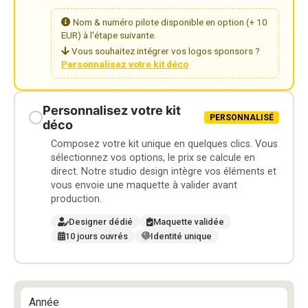
Nom & numéro pilote disponible en option (+ 10
EUR) à l'étape suivante.
Vous souhaitez intégrer vos logos sponsors ?
Personnalisez votre kit déco
Personnalisez votre kit
PERSONNALISÉ
déco
Composez votre kit unique en quelques clics. Vous
sélectionnez vos options, le prix se calcule en
direct. Notre studio design intègre vos éléments et
vous envoie une maquette à valider avant
production.
Designer dédié
Maquette validée
10 jours ouvrés
Identité unique
Année