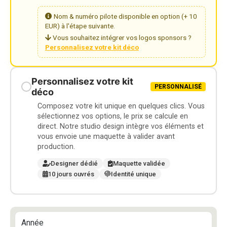
Nom & numéro pilote disponible en option (+ 10
EUR) à l'étape suivante.
Vous souhaitez intégrer vos logos sponsors ?
Personnalisez votre kit déco
Personnalisez votre kit
PERSONNALISÉ
déco
Composez votre kit unique en quelques clics. Vous
sélectionnez vos options, le prix se calcule en
direct. Notre studio design intègre vos éléments et
vous envoie une maquette à valider avant
production.
Designer dédié
Maquette validée
10 jours ouvrés
Identité unique
Année