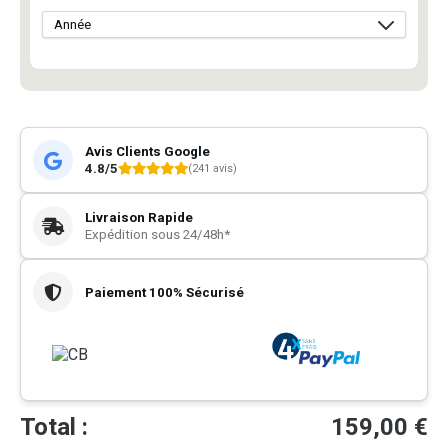
Avis Clients Google
4.8/5
(241 avis)
Livraison Rapide
Expédition sous 24/48h*
Paiement 100% Sécurisé
Total :
159,00
€