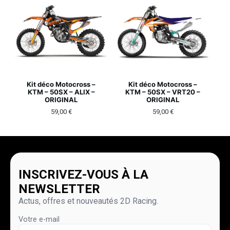
Kit déco Motocross –
Kit déco Motocross –
KTM – 50SX – ALIX –
KTM – 50SX – VRT20 –
ORIGINAL
ORIGINAL
59,00
€
59,00
€
INSCRIVEZ-VOUS À LA
NEWSLETTER
Actus, offres et nouveautés 2D Racing.
Votre e-mail