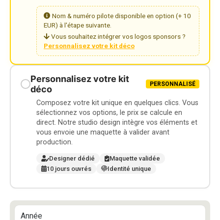
Nom & numéro pilote disponible en option (+ 10
EUR) à l'étape suivante.
Vous souhaitez intégrer vos logos sponsors ?
Personnalisez votre kit déco
Personnalisez votre kit
PERSONNALISÉ
déco
Composez votre kit unique en quelques clics. Vous
sélectionnez vos options, le prix se calcule en
direct. Notre studio design intègre vos éléments et
vous envoie une maquette à valider avant
production.
Designer dédié
Maquette validée
10 jours ouvrés
Identité unique
Année