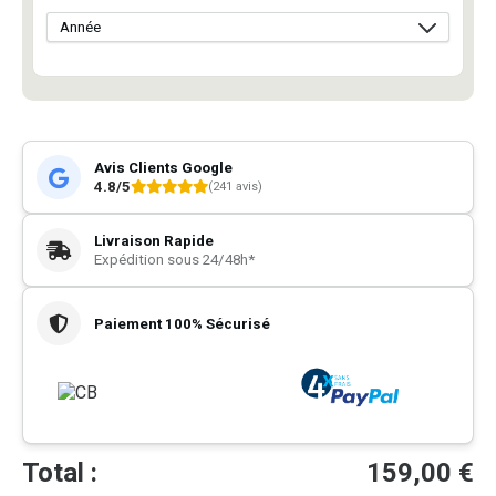
Avis Clients Google
4.8/5
(241 avis)
Livraison Rapide
Expédition sous 24/48h*
Paiement 100% Sécurisé
Total :
159,00
€