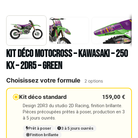
Kit déco Motocross – KAWASAKI – 250
KX – 2DR5 – GREEN
Choisissez votre formule
2 options
159,00 €
Kit déco standard
Design 2DR3 du studio 2D Racing, finition brillante.
Pièces précoupées prêtes à poser, production en 3
à 5 jours ouvrés.
Prêt à poser
3 à 5 jours ouvrés
Finition brillante