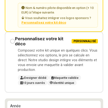
Nom & numéro pilote disponible en option (+ 10
EUR) à l'étape suivante.
Vous souhaitez intégrer vos logos sponsors ?
Personnalisez votre kit déco
Personnalisez votre kit
PERSONNALISÉ
déco
Composez votre kit unique en quelques clics. Vous
sélectionnez vos options, le prix se calcule en
direct. Notre studio design intègre vos éléments et
vous envoie une maquette à valider avant
production.
Designer dédié
Maquette validée
10 jours ouvrés
Identité unique
Année