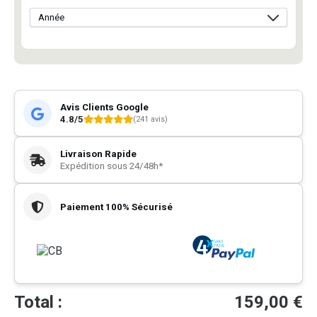
Avis Clients Google
4.8/5
(241 avis)
Livraison Rapide
Expédition sous 24/48h*
Paiement 100% Sécurisé
Total :
159,00
€