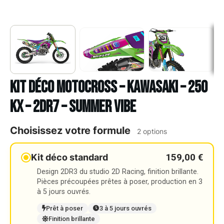
Kit déco Motocross – KAWASAKI – 250
KX – 2DR7 – SUMMER VIBE
Choisissez votre formule
2 options
159,00 €
Kit déco standard
Design 2DR3 du studio 2D Racing, finition brillante.
Pièces précoupées prêtes à poser, production en 3
à 5 jours ouvrés.
Prêt à poser
3 à 5 jours ouvrés
Finition brillante