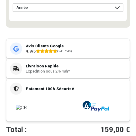
Avis Clients Google
4.8/5
(241 avis)
Livraison Rapide
Expédition sous 24/48h*
Paiement 100% Sécurisé
Total :
159,00
€