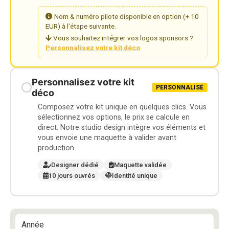
Nom & numéro pilote disponible en option (+ 10
EUR) à l'étape suivante.
Vous souhaitez intégrer vos logos sponsors ?
Personnalisez votre kit déco
Personnalisez votre kit
PERSONNALISÉ
déco
Composez votre kit unique en quelques clics. Vous
sélectionnez vos options, le prix se calcule en
direct. Notre studio design intègre vos éléments et
vous envoie une maquette à valider avant
production.
Designer dédié
Maquette validée
10 jours ouvrés
Identité unique
Année