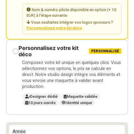
Nom & numéro pilote disponible en option (+ 10
EUR) à l'étape suivante.
Vous souhaitez intégrer vos logos sponsors ?
Personnalisez votre kit déco
Personnalisez votre kit
PERSONNALISÉ
déco
Composez votre kit unique en quelques clics. Vous
sélectionnez vos options, le prix se calcule en
direct. Notre studio design intègre vos éléments et
vous envoie une maquette à valider avant
production.
Designer dédié
Maquette validée
10 jours ouvrés
Identité unique
Année