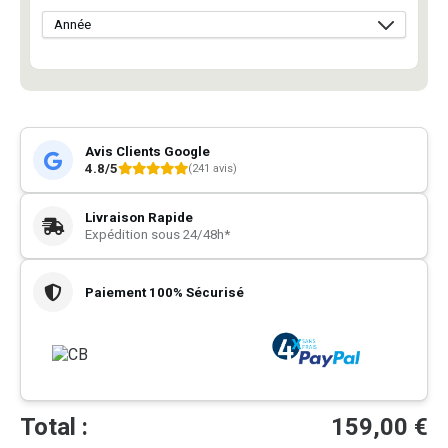
Avis Clients Google
4.8/5
(241 avis)
Livraison Rapide
Expédition sous 24/48h*
Paiement 100% Sécurisé
Total :
159,00
€