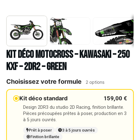
Kit déco Motocross – KAWASAKI – 250
KXF – 2DR2 – GREEN
Choisissez votre formule
2 options
159,00 €
Kit déco standard
Design 2DR3 du studio 2D Racing, finition brillante.
Pièces précoupées prêtes à poser, production en 3
à 5 jours ouvrés.
Prêt à poser
3 à 5 jours ouvrés
Finition brillante