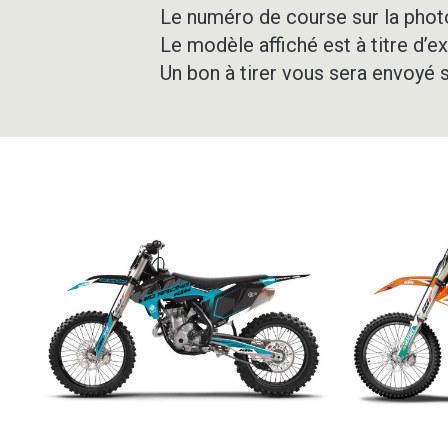
Le numéro de course sur la photo
Le modèle affiché est à titre d’e
Un bon à tirer vous sera envoyé 