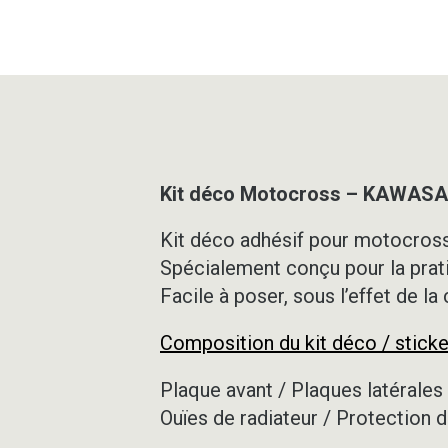
Kit déco Motocross – KAWASAK
Kit déco adhésif pour motocross,
Spécialement conçu pour la prat
Facile à poser, sous l’effet de la
Composition du kit déco / sticke
Plaque avant / Plaques latérales 
Ouïes de radiateur / Protection d