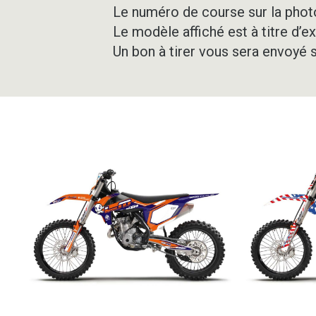
Le numéro de course sur la photo
Le modèle affiché est à titre d’e
Un bon à tirer vous sera envoyé 