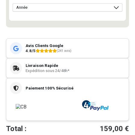
Avis Clients Google
4.8/5
(241 avis)
Livraison Rapide
Expédition sous 24/48h*
Paiement 100% Sécurisé
Total :
159,00
€