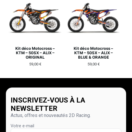
Kit déco Motocross –
Kit déco Motocross –
KTM – 50SX – ALIX –
KTM – 50SX – ALIX –
ORIGINAL
BLUE & ORANGE
59,00
€
59,00
€
INSCRIVEZ-VOUS À LA
NEWSLETTER
Actus, offres et nouveautés 2D Racing.
Votre e-mail