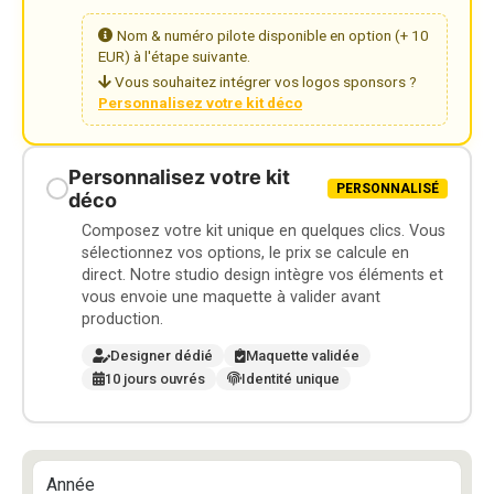
Nom & numéro pilote disponible en option (+ 10
EUR) à l'étape suivante.
Vous souhaitez intégrer vos logos sponsors ?
Personnalisez votre kit déco
Personnalisez votre kit
PERSONNALISÉ
déco
Composez votre kit unique en quelques clics. Vous
sélectionnez vos options, le prix se calcule en
direct. Notre studio design intègre vos éléments et
vous envoie une maquette à valider avant
production.
Designer dédié
Maquette validée
10 jours ouvrés
Identité unique
Année