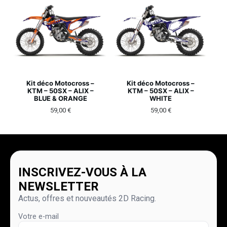
Kit déco Motocross –
Kit déco Motocross –
KTM – 50SX – ALIX –
KTM – 50SX – ALIX –
BLUE & ORANGE
WHITE
59,00
€
59,00
€
INSCRIVEZ-VOUS À LA
NEWSLETTER
Actus, offres et nouveautés 2D Racing.
Votre e-mail