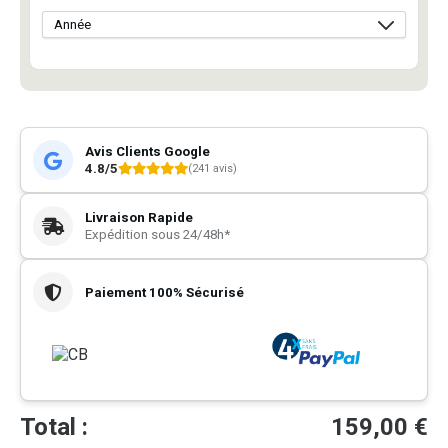
Avis Clients Google
4.8/5
(241 avis)
Livraison Rapide
Expédition sous 24/48h*
Paiement 100% Sécurisé
Total :
159,00
€