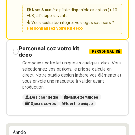
Nom & numéro pilote disponible en option (+ 10
EUR) à l'étape suivante.
Vous souhaitez intégrer vos logos sponsors ?
Personnalisez votre kit déco
Personnalisez votre kit
PERSONNALISÉ
déco
Composez votre kit unique en quelques clics. Vous
sélectionnez vos options, le prix se calcule en
direct. Notre studio design intègre vos éléments et
vous envoie une maquette à valider avant
production.
Designer dédié
Maquette validée
10 jours ouvrés
Identité unique
Année