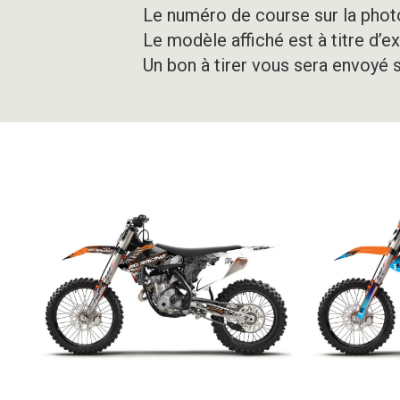
Le numéro de course sur la photo
Le modèle affiché est à titre d’e
Un bon à tirer vous sera envoyé 