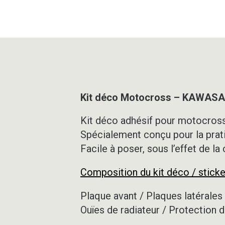
Kit déco Motocross – KAWASAK
Kit déco adhésif pour motocross,
Spécialement conçu pour la prat
Facile à poser, sous l’effet de la
Composition du kit déco / sticke
Plaque avant / Plaques latérales 
Ouïes de radiateur / Protection d