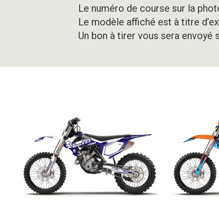
Le numéro de course sur la photo
Le modèle affiché est à titre d’e
Un bon à tirer vous sera envoyé 