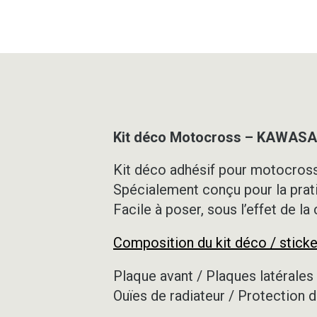
Kit déco Motocross – KAWASAK
Kit déco adhésif pour motocross,
Spécialement conçu pour la prat
Facile à poser, sous l’effet de la
Composition du kit déco / sticke
Plaque avant / Plaques latérales 
Ouïes de radiateur / Protection d