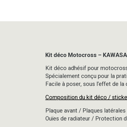
Kit déco Motocross – KAWASAK
Kit déco adhésif pour motocross,
Spécialement conçu pour la prat
Facile à poser, sous l’effet de la
Composition du kit déco / sticke
Plaque avant / Plaques latérales 
Ouïes de radiateur / Protection d