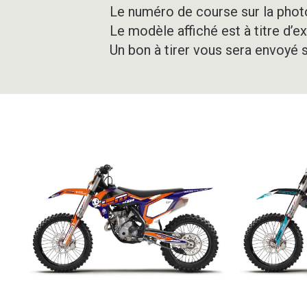
Le numéro de course sur la photo
Le modèle affiché est à titre d’e
Un bon à tirer vous sera envoyé 