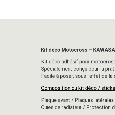
Kit déco Motocross – KAWASAK
Kit déco adhésif pour motocross,
Spécialement conçu pour la prat
Facile à poser, sous l’effet de la
Composition du kit déco / sticke
Plaque avant / Plaques latérales 
Ouïes de radiateur / Protection d