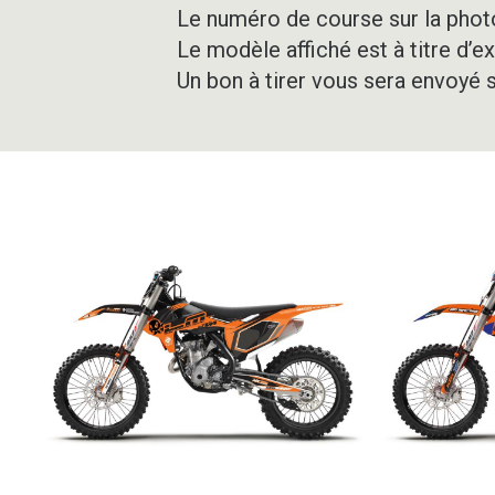
Le numéro de course sur la photo
Le modèle affiché est à titre d’e
Un bon à tirer vous sera envoyé 