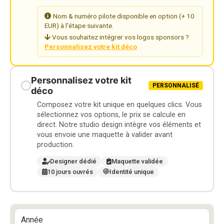
Nom & numéro pilote disponible en option (+ 10
EUR) à l'étape suivante.
Vous souhaitez intégrer vos logos sponsors ?
Personnalisez votre kit déco
Personnalisez votre kit
PERSONNALISÉ
déco
Composez votre kit unique en quelques clics. Vous
sélectionnez vos options, le prix se calcule en
direct. Notre studio design intègre vos éléments et
vous envoie une maquette à valider avant
production.
Designer dédié
Maquette validée
10 jours ouvrés
Identité unique
Année