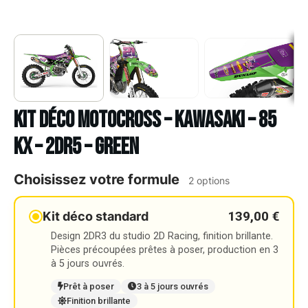
Kit déco Motocross – KAWASAKI – 85
KX – 2DR5 – GREEN
Choisissez votre formule
2 options
139,00 €
Kit déco standard
Design 2DR3 du studio 2D Racing, finition brillante.
Pièces précoupées prêtes à poser, production en 3
à 5 jours ouvrés.
Prêt à poser
3 à 5 jours ouvrés
Finition brillante