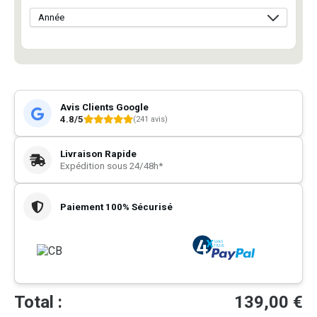
Avis Clients Google
4.8/5
(241 avis)
Livraison Rapide
Expédition sous 24/48h*
Paiement 100% Sécurisé
Total :
139,00
€