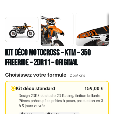
Kit déco Motocross – KTM – 350
FREERIDE – 2DR11 – ORIGINAL
Choisissez votre formule
2 options
159,00 €
Kit déco standard
Design 2DR3 du studio 2D Racing, finition brillante.
Pièces précoupées prêtes à poser, production en 3
à 5 jours ouvrés.