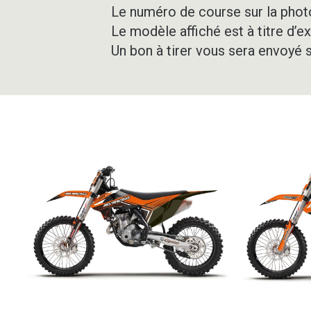
Le numéro de course sur la photo
Le modèle affiché est à titre d’e
Un bon à tirer vous sera envoyé 