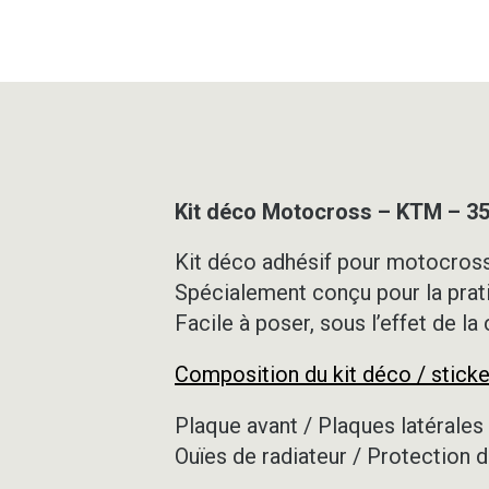
Kit déco Motocross – KTM – 3
Kit déco adhésif pour motocross,
Spécialement conçu pour la prat
Facile à poser, sous l’effet de la
Composition du kit déco / sticke
Plaque avant / Plaques latérales 
Ouïes de radiateur / Protection d