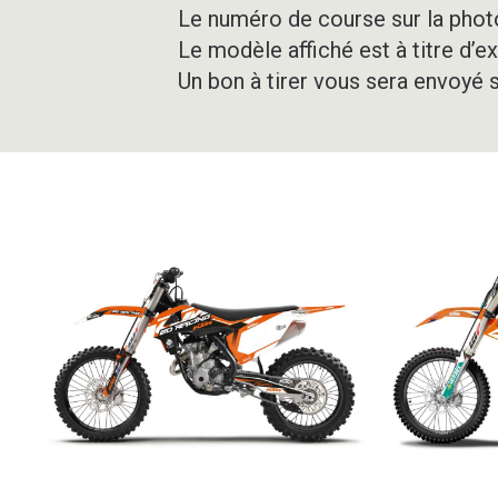
Le numéro de course sur la photo
Le modèle affiché est à titre d’e
Un bon à tirer vous sera envoyé 