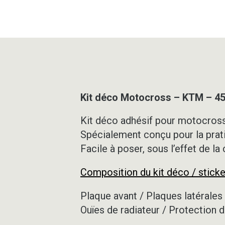
Kit déco Motocross – KTM – 4
Kit déco adhésif pour motocross,
Spécialement conçu pour la prat
Facile à poser, sous l’effet de la
Composition du kit déco / sticke
Plaque avant / Plaques latérales 
Ouïes de radiateur / Protection d