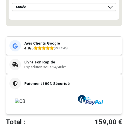
Avis Clients Google
4.8/5
(241 avis)
Livraison Rapide
Expédition sous 24/48h*
Paiement 100% Sécurisé
Total :
159,00
€