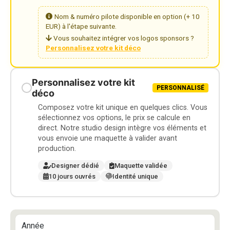
Nom & numéro pilote disponible en option (+ 10
EUR) à l'étape suivante.
Vous souhaitez intégrer vos logos sponsors ?
Personnalisez votre kit déco
Personnalisez votre kit
PERSONNALISÉ
déco
Composez votre kit unique en quelques clics. Vous
sélectionnez vos options, le prix se calcule en
direct. Notre studio design intègre vos éléments et
vous envoie une maquette à valider avant
production.
Designer dédié
Maquette validée
10 jours ouvrés
Identité unique
Année