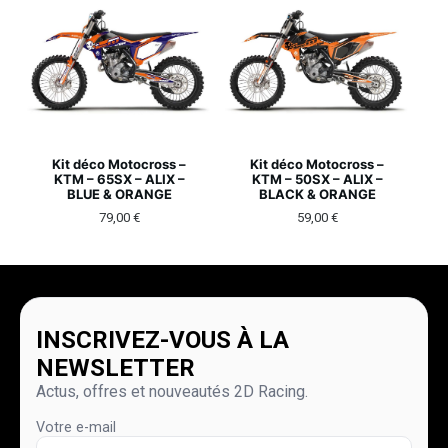
Kit déco Motocross –
Kit déco Motocross –
KTM – 65SX – ALIX –
KTM – 50SX – ALIX –
BLUE & ORANGE
BLACK & ORANGE
79,00
€
59,00
€
INSCRIVEZ-VOUS À LA
NEWSLETTER
Actus, offres et nouveautés 2D Racing.
Votre e-mail