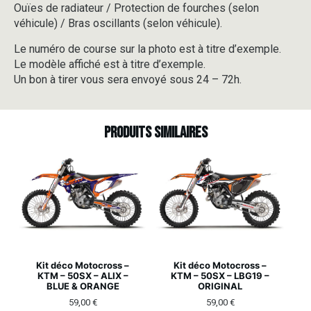
Ouïes de radiateur / Protection de fourches (selon
véhicule) / Bras oscillants (selon véhicule).
Le numéro de course sur la photo est à titre d’exemple.
Le modèle affiché est à titre d’exemple.
Un bon à tirer vous sera envoyé sous 24 – 72h.
Produits similaires
Kit déco Motocross –
Kit déco Motocross –
KTM – 50SX – ALIX –
KTM – 50SX – LBG19 –
BLUE & ORANGE
ORIGINAL
59,00
€
59,00
€