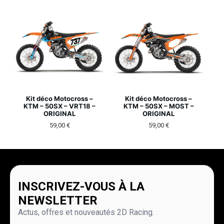
Kit déco Motocross –
Kit déco Motocross –
KTM – 50SX – VRT18 –
KTM – 50SX – MOST –
ORIGINAL
ORIGINAL
59,00
€
59,00
€
INSCRIVEZ-VOUS À LA
NEWSLETTER
Actus, offres et nouveautés 2D Racing.