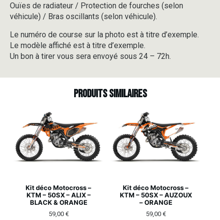
Ouïes de radiateur / Protection de fourches (selon
véhicule) / Bras oscillants (selon véhicule).
Le numéro de course sur la photo est à titre d’exemple.
Le modèle affiché est à titre d’exemple.
Un bon à tirer vous sera envoyé sous 24 – 72h.
Produits similaires
Kit déco Motocross –
Kit déco Motocross –
KTM – 50SX – ALIX –
KTM – 50SX – AUZOUX
BLACK & ORANGE
– ORANGE
59,00
€
59,00
€