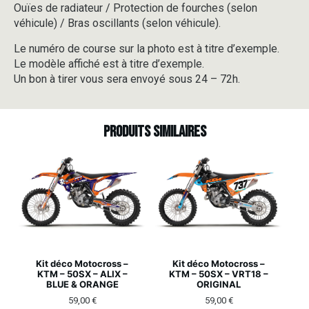
Ouïes de radiateur / Protection de fourches (selon
véhicule) / Bras oscillants (selon véhicule).
Le numéro de course sur la photo est à titre d’exemple.
Le modèle affiché est à titre d’exemple.
Un bon à tirer vous sera envoyé sous 24 – 72h.
Produits similaires
Kit déco Motocross –
Kit déco Motocross –
KTM – 50SX – ALIX –
KTM – 50SX – VRT18 –
BLUE & ORANGE
ORIGINAL
59,00
€
59,00
€