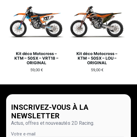
Kit déco Motocross –
Kit déco Motocross –
KTM – 50SX – VRT18 –
KTM – 50SX – LOU –
ORIGINAL
ORIGINAL
59,00
€
59,00
€
INSCRIVEZ-VOUS À LA
NEWSLETTER
Actus, offres et nouveautés 2D Racing.
Votre e-mail