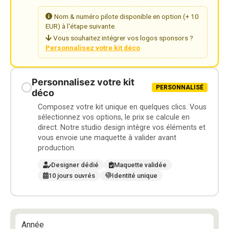
Nom & numéro pilote disponible en option (+ 10
EUR) à l'étape suivante.
Vous souhaitez intégrer vos logos sponsors ?
Personnalisez votre kit déco
Personnalisez votre kit
PERSONNALISÉ
déco
Composez votre kit unique en quelques clics. Vous
sélectionnez vos options, le prix se calcule en
direct. Notre studio design intègre vos éléments et
vous envoie une maquette à valider avant
production.
Designer dédié
Maquette validée
10 jours ouvrés
Identité unique
Année