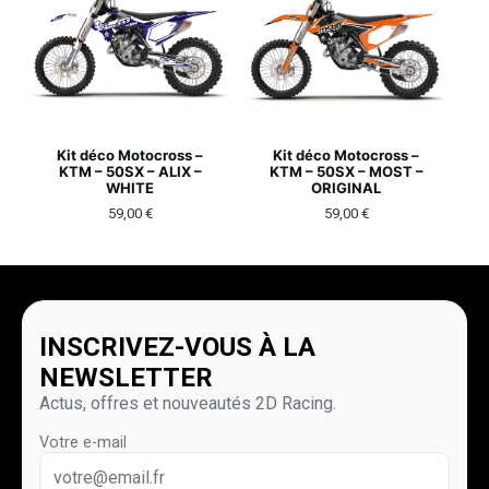
Kit déco Motocross –
Kit déco Motocross –
KTM – 50SX – ALIX –
KTM – 50SX – MOST –
WHITE
ORIGINAL
59,00
€
59,00
€
INSCRIVEZ-VOUS À LA
NEWSLETTER
Actus, offres et nouveautés 2D Racing.
Votre e-mail