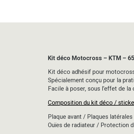
Kit déco Motocross – KTM – 6
Kit déco adhésif pour motocross,
Spécialement conçu pour la prat
Facile à poser, sous l’effet de la
Composition du kit déco / sticke
Plaque avant / Plaques latérales 
Ouïes de radiateur / Protection d