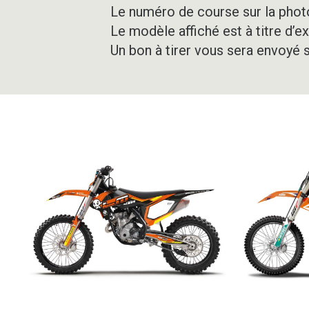
Le numéro de course sur la photo
Le modèle affiché est à titre d’e
Un bon à tirer vous sera envoyé 