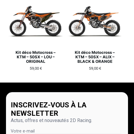
Kit déco Motocross –
Kit déco Motocross –
KTM – 50SX – LOU –
KTM – 50SX – ALIX –
ORIGINAL
BLACK & ORANGE
59,00
€
59,00
€
INSCRIVEZ-VOUS À LA
NEWSLETTER
Actus, offres et nouveautés 2D Racing.
Votre e-mail