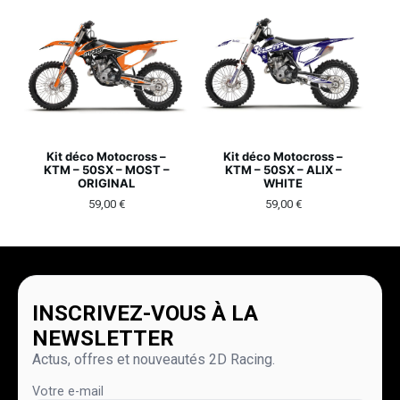
Kit déco Motocross –
Kit déco Motocross –
KTM – 50SX – MOST –
KTM – 50SX – ALIX –
ORIGINAL
WHITE
59,00
€
59,00
€
INSCRIVEZ-VOUS À LA
NEWSLETTER
Actus, offres et nouveautés 2D Racing.
Votre e-mail