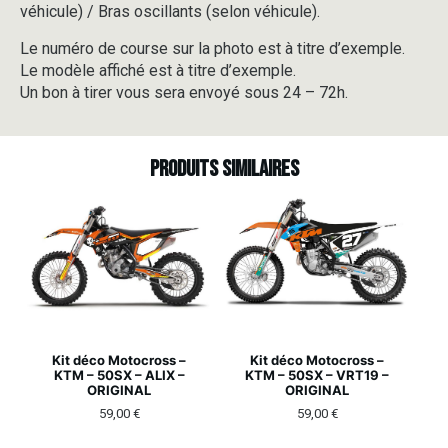
véhicule) / Bras oscillants (selon véhicule).
Le numéro de course sur la photo est à titre d’exemple.
Le modèle affiché est à titre d’exemple.
Un bon à tirer vous sera envoyé sous 24 – 72h.
Produits similaires
Kit déco Motocross –
Kit déco Motocross –
KTM – 50SX – ALIX –
KTM – 50SX – VRT19 –
ORIGINAL
ORIGINAL
59,00
€
59,00
€