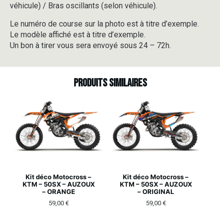
véhicule) / Bras oscillants (selon véhicule).
Le numéro de course sur la photo est à titre d’exemple.
Le modèle affiché est à titre d’exemple.
Un bon à tirer vous sera envoyé sous 24 – 72h.
Produits similaires
Kit déco Motocross –
Kit déco Motocross –
KTM – 50SX – AUZOUX
KTM – 50SX – AUZOUX
– ORANGE
– ORIGINAL
59,00
€
59,00
€