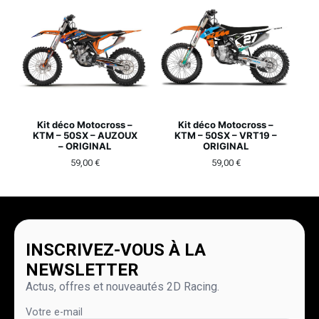
Kit déco Motocross –
Kit déco Motocross –
KTM – 50SX – AUZOUX
KTM – 50SX – VRT19 –
– ORIGINAL
ORIGINAL
59,00
€
59,00
€
INSCRIVEZ-VOUS À LA
NEWSLETTER
Actus, offres et nouveautés 2D Racing.
Votre e-mail