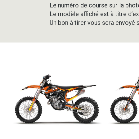
Le numéro de course sur la photo
Le modèle affiché est à titre d’e
Un bon à tirer vous sera envoyé 