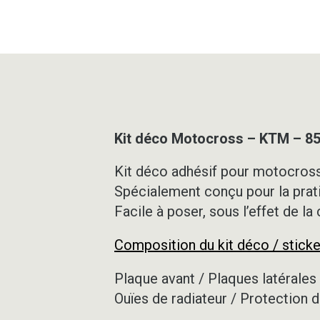
Kit déco Motocross – KTM – 8
Kit déco adhésif pour motocross,
Spécialement conçu pour la prat
Facile à poser, sous l’effet de la
Composition du kit déco / sticke
Plaque avant / Plaques latérales 
Ouïes de radiateur / Protection d