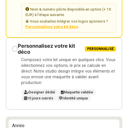
Nom & numéro pilote disponible en option (+ 10
EUR) à l'étape suivante.
Vous souhaitez intégrer vos logos sponsors ?
Personnalisez votre kit déco
Personnalisez votre kit
PERSONNALISÉ
déco
Composez votre kit unique en quelques clics. Vous
sélectionnez vos options, le prix se calcule en
direct. Notre studio design intègre vos éléments et
vous envoie une maquette à valider avant
production.
Designer dédié
Maquette validée
10 jours ouvrés
Identité unique
Année