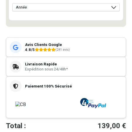
Avis Clients Google
4.8/5
(241 avis)
Livraison Rapide
Expédition sous 24/48h*
Paiement 100% Sécurisé
Total :
139,00
€