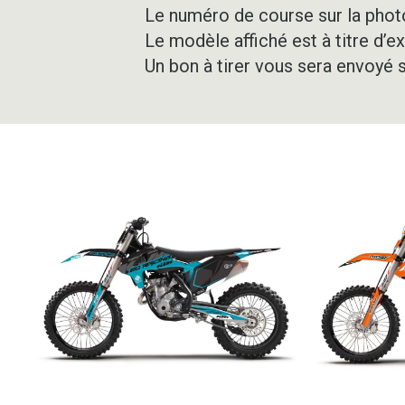
Le numéro de course sur la photo
Le modèle affiché est à titre d’e
Un bon à tirer vous sera envoyé 