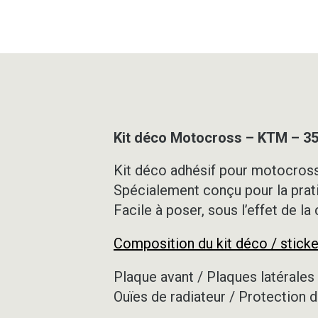
Kit déco Motocross – KTM – 3
Kit déco adhésif pour motocross,
Spécialement conçu pour la prat
Facile à poser, sous l’effet de la
Composition du kit déco / sticke
Plaque avant / Plaques latérales 
Ouïes de radiateur / Protection d