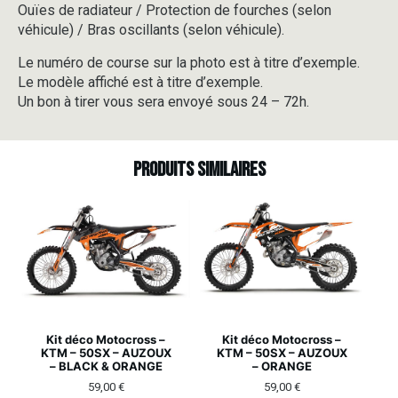
Ouïes de radiateur / Protection de fourches (selon
véhicule) / Bras oscillants (selon véhicule).
Le numéro de course sur la photo est à titre d’exemple.
Le modèle affiché est à titre d’exemple.
Un bon à tirer vous sera envoyé sous 24 – 72h.
Produits similaires
Kit déco Motocross –
Kit déco Motocross –
KTM – 50SX – AUZOUX
KTM – 50SX – AUZOUX
– BLACK & ORANGE
– ORANGE
59,00
€
59,00
€