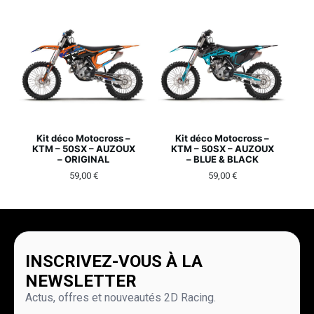
Kit déco Motocross –
Kit déco Motocross –
KTM – 50SX – AUZOUX
KTM – 50SX – AUZOUX
– ORIGINAL
– BLUE & BLACK
59,00
€
59,00
€
INSCRIVEZ-VOUS À LA
NEWSLETTER
Actus, offres et nouveautés 2D Racing.