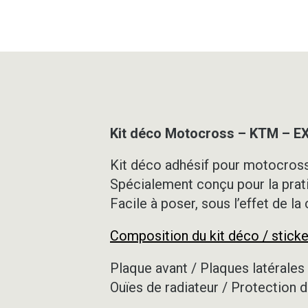
Kit déco Motocross – KTM – E
Kit déco adhésif pour motocross,
Spécialement conçu pour la prat
Facile à poser, sous l’effet de la
Composition du kit déco / sticke
Plaque avant / Plaques latérales 
Ouïes de radiateur / Protection d