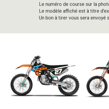
Le numéro de course sur la photo
Le modèle affiché est à titre d’e
Un bon à tirer vous sera envoyé 