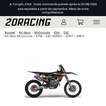
☀️ Congés d'été : toute commande passée après le 05/08/2026
sera expédiée à partir de septembre. Merci de votre
compréhension.
Accueil
Kit déco
Motocross
Ktm
EXC
Kit déco Motocross – KTM – EXC SERIES – 2DR7 – GREY
Slideshow Items