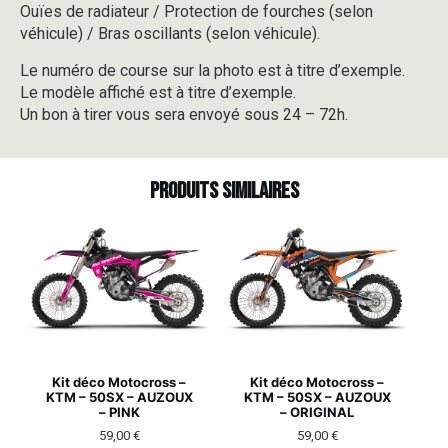
Ouïes de radiateur / Protection de fourches (selon
véhicule) / Bras oscillants (selon véhicule).
Le numéro de course sur la photo est à titre d’exemple.
Le modèle affiché est à titre d’exemple.
Un bon à tirer vous sera envoyé sous 24 – 72h.
Produits similaires
Kit déco Motocross –
Kit déco Motocross –
KTM – 50SX – AUZOUX
KTM – 50SX – AUZOUX
– PINK
– ORIGINAL
59,00
€
59,00
€