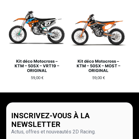
Kit déco Motocross –
Kit déco Motocross –
KTM – 50SX – VRT19 –
KTM – 50SX – MOST –
ORIGINAL
ORIGINAL
59,00
€
59,00
€
INSCRIVEZ-VOUS À LA
NEWSLETTER
Actus, offres et nouveautés 2D Racing.