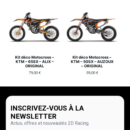
Kit déco Motocross –
Kit déco Motocross –
KTM – 65SX – ALIX –
KTM – 50SX – AUZOUX
ORIGINAL
– ORIGINAL
79,00
€
59,00
€
INSCRIVEZ-VOUS À LA
NEWSLETTER
Actus, offres et nouveautés 2D Racing.