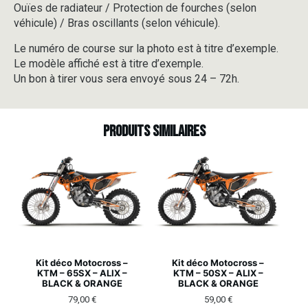
Ouïes de radiateur / Protection de fourches (selon
véhicule) / Bras oscillants (selon véhicule).
Le numéro de course sur la photo est à titre d’exemple.
Le modèle affiché est à titre d’exemple.
Un bon à tirer vous sera envoyé sous 24 – 72h.
Produits similaires
Kit déco Motocross –
Kit déco Motocross –
KTM – 65SX – ALIX –
KTM – 50SX – ALIX –
BLACK & ORANGE
BLACK & ORANGE
79,00
€
59,00
€