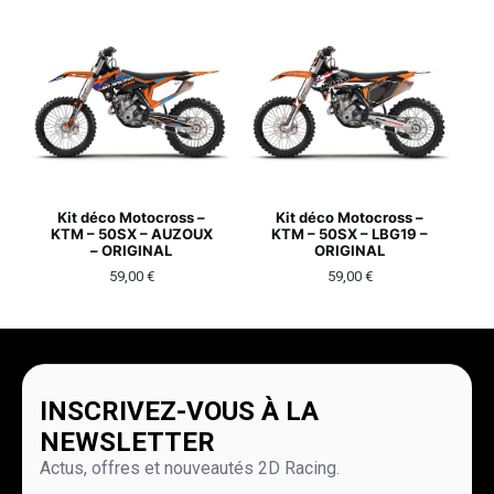
Kit déco Motocross –
Kit déco Motocross –
KTM – 50SX – AUZOUX
KTM – 50SX – LBG19 –
– ORIGINAL
ORIGINAL
59,00
€
59,00
€
INSCRIVEZ-VOUS À LA
NEWSLETTER
Actus, offres et nouveautés 2D Racing.