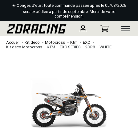
☀️ Congés d'été : toute commande passée après le 05/08/2026
sera expédiée à partir de septembre. Merci de votre
compréhension.
Accueil
Kit déco
Motocross
Ktm
EXC
Kit déco Motocross – KTM – EXC SERIES – 2DR8 – WHITE
Slideshow Items