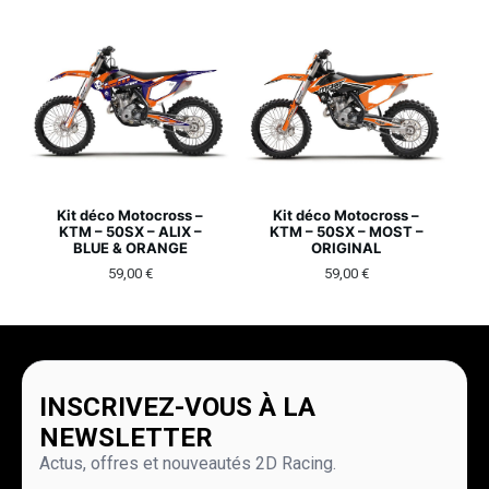
Kit déco Motocross –
Kit déco Motocross –
KTM – 50SX – ALIX –
KTM – 50SX – MOST –
BLUE & ORANGE
ORIGINAL
59,00
€
59,00
€
INSCRIVEZ-VOUS À LA
NEWSLETTER
Actus, offres et nouveautés 2D Racing.