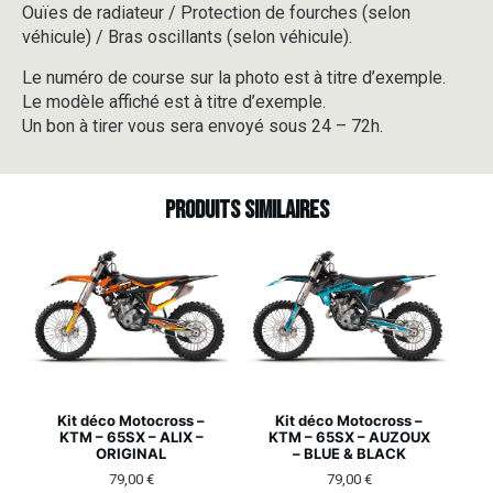
Ouïes de radiateur / Protection de fourches (selon
véhicule) / Bras oscillants (selon véhicule).
Le numéro de course sur la photo est à titre d’exemple.
Le modèle affiché est à titre d’exemple.
Un bon à tirer vous sera envoyé sous 24 – 72h.
Produits similaires
Kit déco Motocross –
Kit déco Motocross –
KTM – 65SX – ALIX –
KTM – 65SX – AUZOUX
ORIGINAL
– BLUE & BLACK
79,00
€
79,00
€