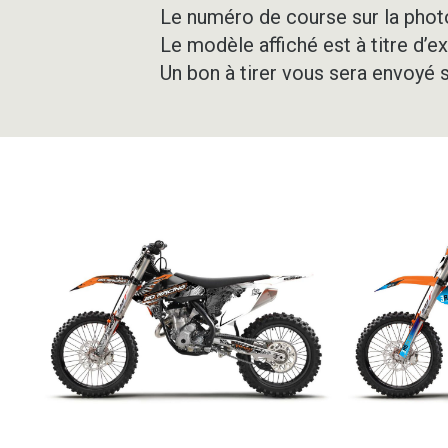
Le numéro de course sur la photo
Le modèle affiché est à titre d’e
Un bon à tirer vous sera envoyé 