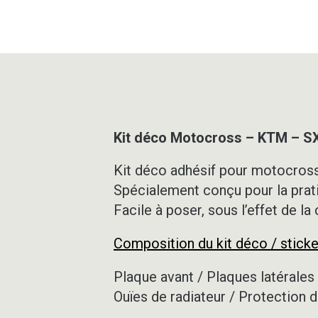
Kit déco Motocross – KTM – 
Kit déco adhésif pour motocross,
Spécialement conçu pour la prat
Facile à poser, sous l’effet de la
Composition du kit déco / sticke
Plaque avant / Plaques latérales 
Ouïes de radiateur / Protection d