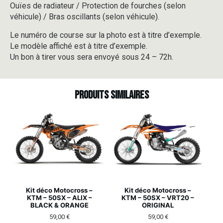
Ouïes de radiateur / Protection de fourches (selon
véhicule) / Bras oscillants (selon véhicule).
Le numéro de course sur la photo est à titre d’exemple.
Le modèle affiché est à titre d’exemple.
Un bon à tirer vous sera envoyé sous 24 – 72h.
Produits similaires
Kit déco Motocross –
Kit déco Motocross –
KTM – 50SX – ALIX –
KTM – 50SX – VRT20 –
BLACK & ORANGE
ORIGINAL
59,00
€
59,00
€