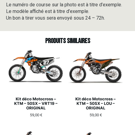
Le numéro de course sur la photo est à titre d’exemple.
Le modèle affiché est à titre d’exemple.
Un bon à tirer vous sera envoyé sous 24 – 72h.
Produits similaires
Kit déco Motocross –
Kit déco Motocross –
KTM – 50SX – VRT19 –
KTM – 50SX – LOU –
ORIGINAL
ORIGINAL
59,00
€
59,00
€