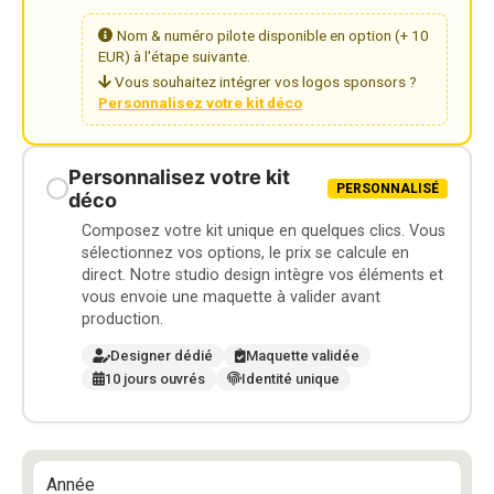
Nom & numéro pilote disponible en option (+ 10
EUR) à l'étape suivante.
Vous souhaitez intégrer vos logos sponsors ?
Personnalisez votre kit déco
Personnalisez votre kit
PERSONNALISÉ
déco
Composez votre kit unique en quelques clics. Vous
sélectionnez vos options, le prix se calcule en
direct. Notre studio design intègre vos éléments et
vous envoie une maquette à valider avant
production.
Designer dédié
Maquette validée
10 jours ouvrés
Identité unique
Année