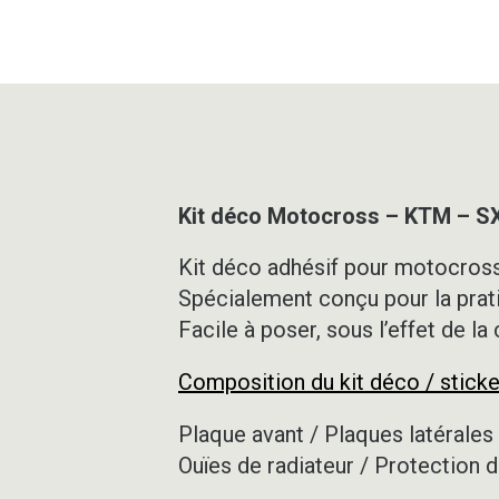
Kit déco Motocross – KTM – S
Kit déco adhésif pour motocross,
Spécialement conçu pour la prat
Facile à poser, sous l’effet de la
Composition du kit déco / sticke
Plaque avant / Plaques latérales 
Ouïes de radiateur / Protection d