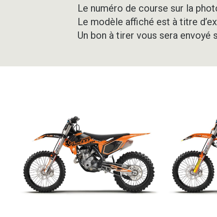
Le numéro de course sur la photo
Le modèle affiché est à titre d’e
Un bon à tirer vous sera envoyé 