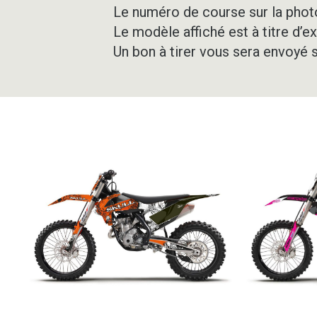
Le numéro de course sur la photo
Le modèle affiché est à titre d’e
Un bon à tirer vous sera envoyé 