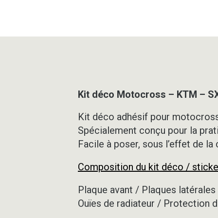
Kit déco Motocross – KTM – S
Kit déco adhésif pour motocross,
Spécialement conçu pour la prat
Facile à poser, sous l’effet de la
Composition du kit déco / sticke
Plaque avant / Plaques latérales 
Ouïes de radiateur / Protection d