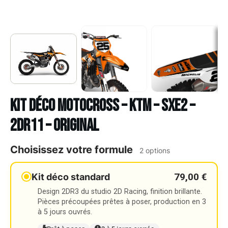
Kit déco Motocross – KTM – SXE2 –
2DR11 – ORIGINAL
Choisissez votre formule
2 options
79,00 €
Kit déco standard
Design 2DR3 du studio 2D Racing, finition brillante.
Pièces précoupées prêtes à poser, production en 3
à 5 jours ouvrés.