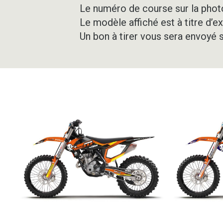
Le numéro de course sur la photo
Le modèle affiché est à titre d’e
Un bon à tirer vous sera envoyé 