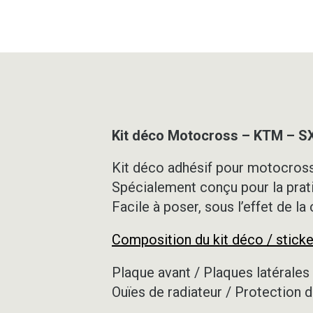
Kit déco Motocross – KTM – 
Kit déco adhésif pour motocross,
Spécialement conçu pour la prat
Facile à poser, sous l’effet de la
Composition du kit déco / sticke
Plaque avant / Plaques latérales 
Ouïes de radiateur / Protection d